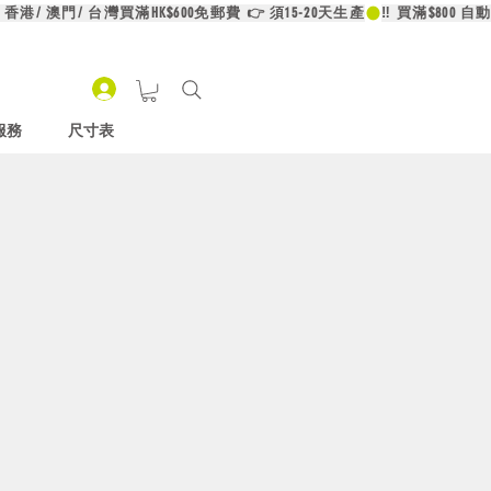
服務
尺寸表