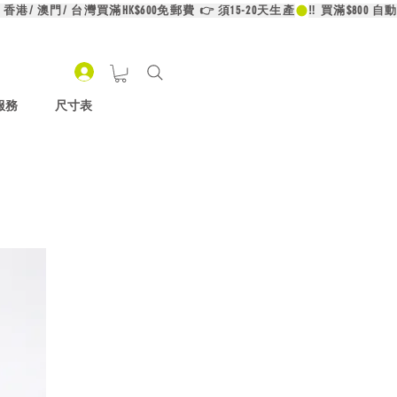
服務
尺寸表