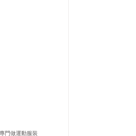
專門做運動服裝